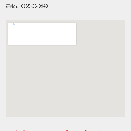
連絡先
0155-35-9948