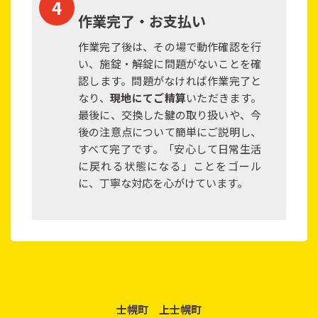
作業完了・お支払い
作業完了後は、その場で動作確認を行
い、施錠・解錠に問題がないことを確
認します。問題がなければ作業完了と
なり、
現地にてご精算
いただきます。
最後に、交換した鍵の取り扱いや、今
後の注意点について簡単にご説明し、
すべて完了です。「安心して日常生活
に戻れる状態になる」ことをゴール
に、丁寧な対応を心がけています。
士幌町 上士幌町