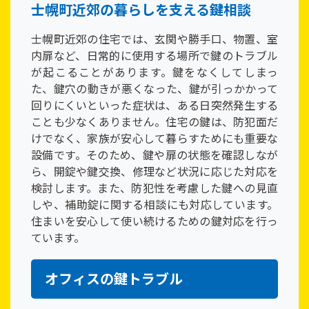
士幌町近郊の暮らしを支える鍵相談
士幌町近郊の住宅では、玄関や勝手口、物置、室
内扉など、日常的に使用する場所で鍵のトラブル
が起こることがあります。鍵をなくしてしまっ
た、鍵穴の動きが悪くなった、鍵が引っかかって
回りにくいといった症状は、ある日突然発生する
ことも少なくありません。住宅の鍵は、防犯面だ
けでなく、家族が安心して暮らすためにも重要な
設備です。そのため、鍵や扉の状態を確認しなが
ら、開錠や鍵交換、修理など状況に応じた対応を
検討します。また、防犯性を考慮した鍵への見直
しや、補助錠に関する相談にも対応しています。
住まいを安心して使い続けるための鍵対応を行っ
ています。
オフィスの鍵トラブル