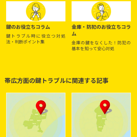
鍵のお役立ちコラム
金庫・防犯のお役立ちコラ
ム
鍵トラブル時に役立つ対処
法・判断ポイント集
金庫の鍵をなくした！防犯の
基本を知って安心対処
帯広方面の鍵トラブルに関連する記事