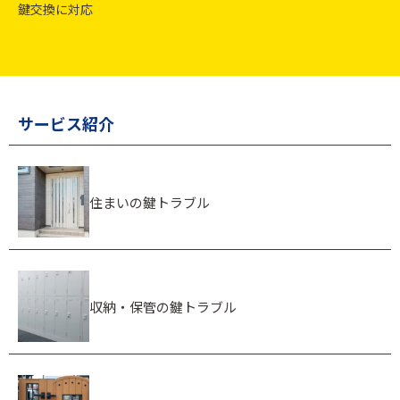
鍵交換に対応
サービス紹介
住まいの鍵トラブル
収納・保管の鍵トラブル