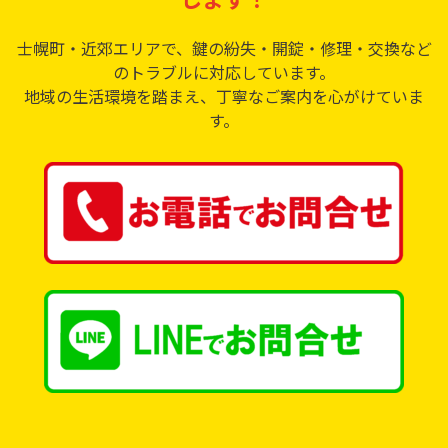
士幌町・近郊エリアで、鍵の紛失・開錠・修理・交換など
のトラブルに対応しています。
地域の生活環境を踏まえ、丁寧なご案内を心がけていま
す。