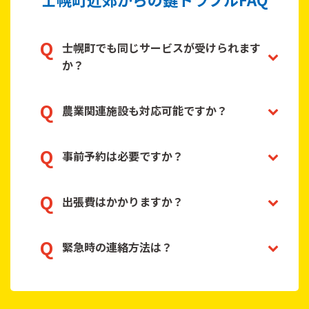
士幌町でも同じサービスが受けられます
か？
農業関連施設も対応可能ですか？
事前予約は必要ですか？
出張費はかかりますか？
緊急時の連絡方法は？