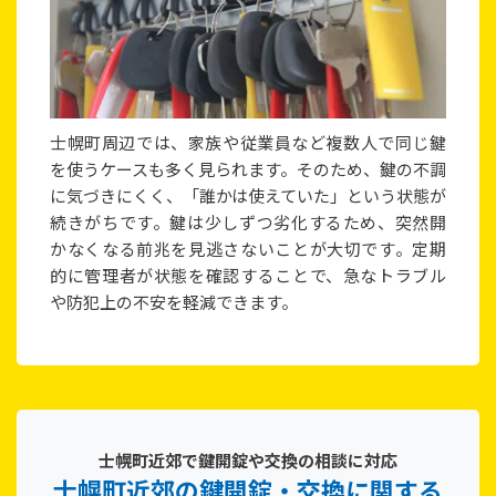
士幌町周辺では、家族や従業員など複数人で同じ鍵
を使うケースも多く見られます。そのため、鍵の不調
に気づきにくく、「誰かは使えていた」という状態が
続きがちです。鍵は少しずつ劣化するため、突然開
かなくなる前兆を見逃さないことが大切です。定期
的に管理者が状態を確認することで、急なトラブル
や防犯上の不安を軽減できます。
士幌町近郊で鍵開錠や交換の相談に対応
士幌町近郊の鍵開錠・交換に関する