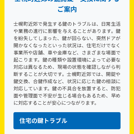
ご案内
士幌町近郊で発生する鍵のトラブルは、日常生活
や業務の進行に影響を与えることがあります。鍵
を紛失してしまった、鍵が回らない、突然ドアが
開かなくなったといった状況は、住宅だけでなく
事業所や店舗、車や金庫など、さまざまな場面で
起こります。鍵の種類や設置環境によって必要な
対応は異なるため、現場の状態を確認しながら判
断することが大切です。士幌町近郊では、開錠や
鍵交換、合鍵作成など、状況に応じた鍵の相談に
対応しています。鍵の不具合を放置すると、防犯
面や管理面で不安が生じる場合もあるため、早め
に対応することが安心につながります。
住宅の鍵トラブル