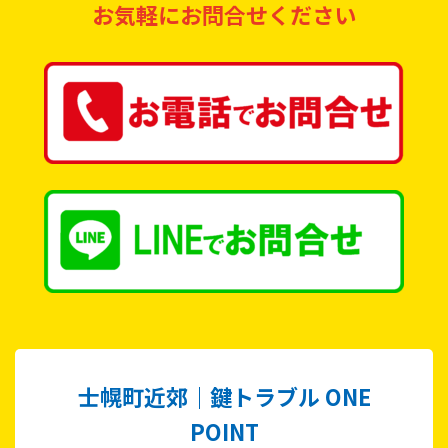
お気軽にお問合せください
士幌町近郊｜鍵トラブル ONE
POINT