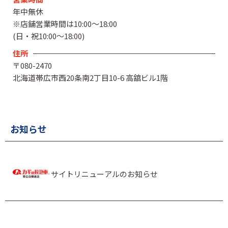
年中無休
※店舗営業時間は10:00～18:00
(日・祝10:00～18:00)
住所
〒080-2470
北海道帯広市西20条南2丁目10-6 高舘ビル1階
お知らせ
サイトリニューアルのお知らせ