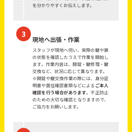
を分かりやすくお伝えします。
現地へ出張・作業
スタッフが現地へ伺い、実際の鍵や扉
の状態を確認したうえで作業を開始し
ます。作業内容は、開錠・鍵修理・鍵
交換など、状況に応じて異なります。
※開錠や鍵交換作業の際には、身分証
明書や居住確認書類などによる
ご本人
確認を行う場合があります
。不正防止
のための大切な確認となりますので、
ご協力をお願いします。