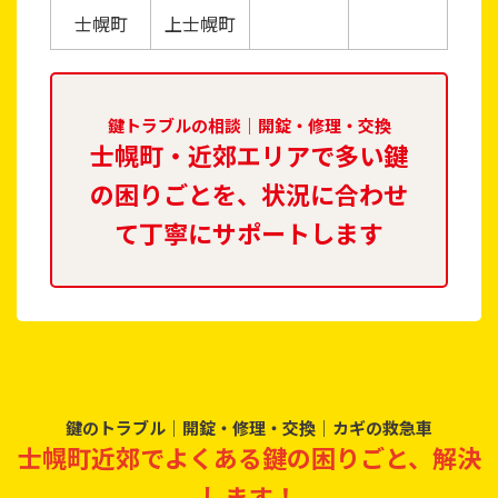
士幌町
上士幌町
鍵トラブルの相談｜開錠・修理・交換
士幌町・近郊エリアで多い鍵
の困りごとを、状況に合わせ
て丁寧にサポートします
鍵のトラブル｜開錠・修理・交換｜カギの救急車
士幌町近郊でよくある鍵の困りごと、解決
します！