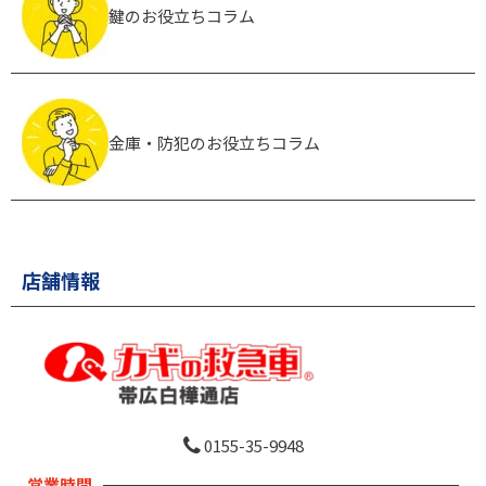
鍵のお役立ちコラム
金庫・防犯のお役立ちコラム
店舗情報
0155-35-9948
営業時間