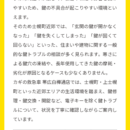
やすいため、鍵の不具合が起こりやすい環境とい
えます。
そのため士幌町近郊では、「玄関の鍵が開かなく
なった」「鍵を失くしてしまった」「鍵が固くて
回らない」といった、住まいや建物に関する一般
的な鍵トラブルの相談が多く見られます。寒さに
よる鍵穴の凍結や、長年使用してきた鍵の摩耗・
劣化が原因となるケースも少なくありません。
カギの救急車 帯広白樺通店では、士幌町・上士幌
町といった近郊エリアの生活環境を踏まえ、鍵修
理・鍵交換・開錠など、電子キーを除く鍵トラブ
ルについて、状況を丁寧に確認しながらご案内し
ています。