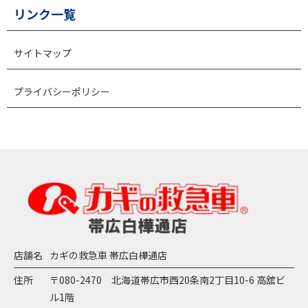
リンク一覧
サイトマップ
プライバシーポリシー
店舗名
カギの救急車 帯広白樺通店
住所
〒080-2470 北海道帯広市西20条南2丁目10-6 高舘ビ
ル1階