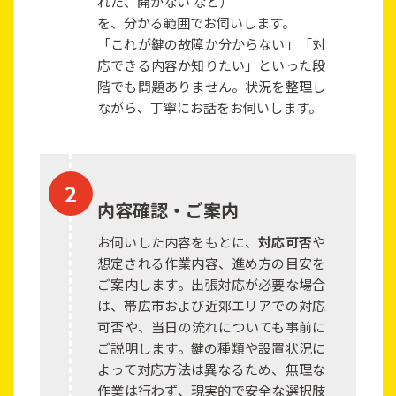
れた、開かない など）
を、分かる範囲でお伺いします。
「これが鍵の故障か分からない」「対
応できる内容か知りたい」といった段
階でも問題ありません。状況を整理し
ながら、丁寧にお話をお伺いします。
内容確認・ご案内
お伺いした内容をもとに、
対応可否
や
想定される作業内容、進め方の目安を
ご案内します。出張対応が必要な場合
は、帯広市および近郊エリアでの対応
可否や、当日の流れについても事前に
ご説明します。鍵の種類や設置状況に
よって対応方法は異なるため、無理な
作業は行わず、現実的で安全な選択肢