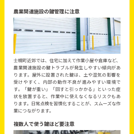
農業関連施設の鍵管理に注意
士幌町近郊では、住宅に加えて作業小屋や倉庫など、
農業関連施設の鍵トラブルが発生しやすい傾向があ
ります。屋外に設置された鍵は、土や湿気の影響を
受けやすく、内部の動作不良が進みやすい環境で
す。「鍵が重い」「回すと引っかかる」といった症
状を放置すると、作業中に使えなくなるリスクもあ
ります。日常点検を習慣化することが、スムーズな作
業につながります。
複数人で使う鍵ほど要注意