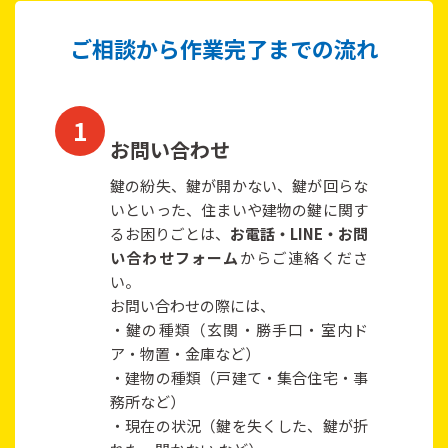
ご相談から作業完了までの流れ
お問い合わせ
鍵の紛失、鍵が開かない、鍵が回らな
いといった、住まいや建物の鍵に関す
るお困りごとは、
お電話・LINE・お問
い合わせフォーム
からご連絡くださ
い。
お問い合わせの際には、
・鍵の種類（玄関・勝手口・室内ド
ア・物置・金庫など）
・建物の種類（戸建て・集合住宅・事
務所など）
・現在の状況（鍵を失くした、鍵が折