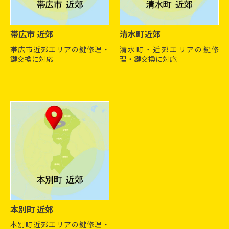
帯広市 近郊
清水町近郊
帯広市近郊エリアの鍵修理・
清水町・近郊エリアの鍵修
鍵交換に対応
理・鍵交換に対応
本別町 近郊
本別町近郊エリアの鍵修理・